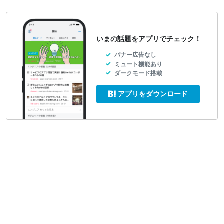
いまの話題をアプリでチェック！
バナー広告なし
ミュート機能あり
ダークモード搭載
アプリをダウンロード