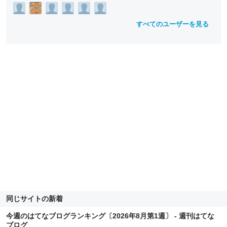
すべてのユーザーを見る
同じサイトの新着
今週のはてなブログランキング〔2026年8月第1週〕 - 週刊はてな
ブログ