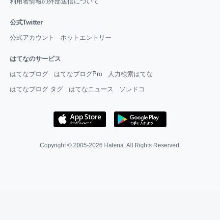
利用者情報の外部送信について
公式Twitter
公式アカウント
ホットエントリー
はてなのサービス
はてなブログ
はてなブログPro
人力検索はてな
はてなブログ タグ
はてなニュース
ソレドコ
Copyright © 2005-2026
Hatena
. All Rights Reserved.