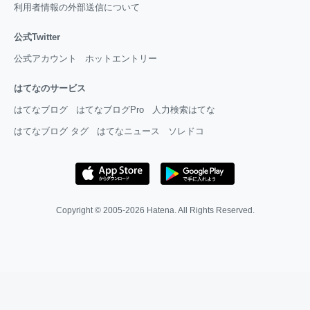
利用者情報の外部送信について
公式Twitter
公式アカウント
ホットエントリー
はてなのサービス
はてなブログ
はてなブログPro
人力検索はてな
はてなブログ タグ
はてなニュース
ソレドコ
Copyright © 2005-2026
Hatena
. All Rights Reserved.