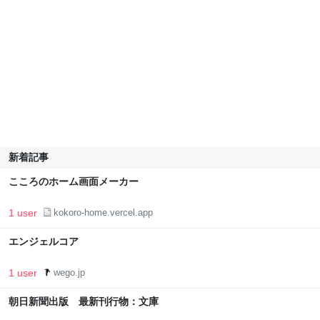
新着記事
こころのホーム画面メーカー
1 user
kokoro-home.vercel.app
エンジェルコア
1 user
wego.jp
朝日新聞出版 最新刊行物：文庫