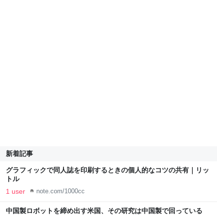
新着記事
グラフィックで同人誌を印刷するときの個人的なコツの共有｜リッ
トル
1 user
note.com/1000cc
中国製ロボットを締め出す米国、その研究は中国製で回っている