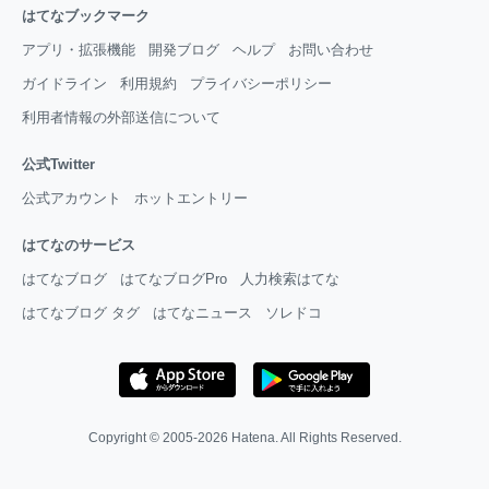
はてなブックマーク
アプリ・拡張機能
開発ブログ
ヘルプ
お問い合わせ
ガイドライン
利用規約
プライバシーポリシー
利用者情報の外部送信について
公式Twitter
公式アカウント
ホットエントリー
はてなのサービス
はてなブログ
はてなブログPro
人力検索はてな
はてなブログ タグ
はてなニュース
ソレドコ
Copyright © 2005-2026
Hatena
. All Rights Reserved.