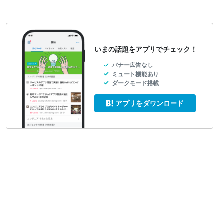
いまの話題をアプリでチェック！
バナー広告なし
ミュート機能あり
ダークモード搭載
アプリをダウンロード