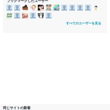
ブックマークしたユーザー
すべてのユーザーを見る
同じサイトの新着