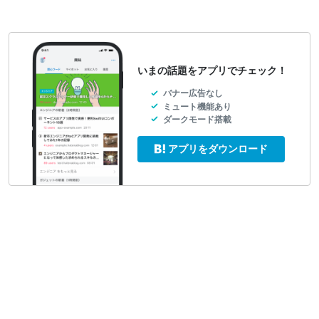
いまの話題をアプリでチェック！
バナー広告なし
ミュート機能あり
ダークモード搭載
アプリをダウンロード