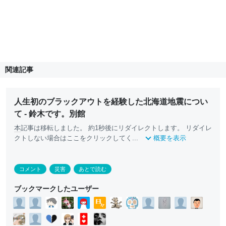
関連記事
人生初のブラックアウトを経験した北海道地震につい
て - 鈴木です。別館
本
記事は移転しました。 約1秒後にリダイレクトします。 リダイレ
クトしない場合はここをクリックしてく...
概要を表示
コメント
災害
あとで読む
ブックマークしたユーザー