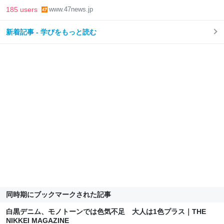
185 users
www.47news.jp
新着記事 - 学びをもっと読む
同時期にブックマークされた記事
白黒デニム、モノトーンでは色気不足 大人は1色プラス｜THE
NIKKEI MAGAZINE