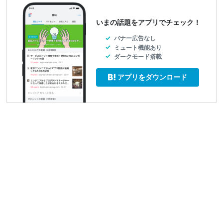
いまの話題をアプリでチェック！
バナー広告なし
ミュート機能あり
ダークモード搭載
アプリをダウンロード