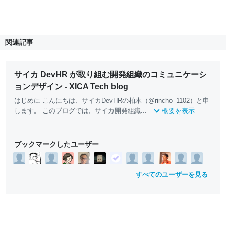
関連記事
サイカ DevHR が取り組む開発組織のコミュニケーシ
ョンデザイン - XICA Tech blog
はじめに こんにちは、サイカDevHRの柏木（@rincho_1102）と申
します。 このブログでは、サイカ開発組織...
概要を表示
ブックマークしたユーザー
すべてのユーザーを見る