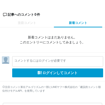
0
記事へのコメント
件
注目コメント
新着コメント
新着コメントはまだありません。
このエントリーにコメントしてみましょう。
コメントするにはログインが必要です
ログインしてコメント
注目コメント算出アルゴリズムの一部にLINEヤフー株式会社の「建設的コメント順
位付けモデルAPI」を使用しています