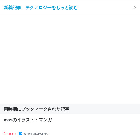
新着記事 - テクノロジーをもっと読む
同時期にブックマークされた記事
masのイラスト・マンガ
1 user
www.pixiv.net