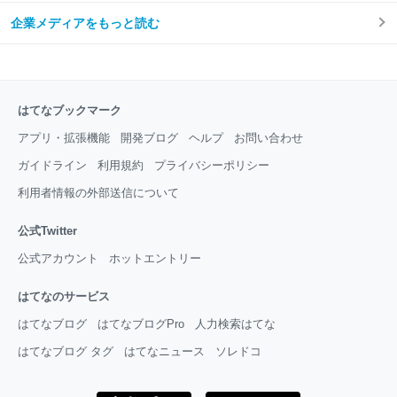
企業メディアをもっと読む
はてなブックマーク
アプリ・拡張機能
開発ブログ
ヘルプ
お問い合わせ
ガイドライン
利用規約
プライバシーポリシー
利用者情報の外部送信について
公式Twitter
公式アカウント
ホットエントリー
はてなのサービス
はてなブログ
はてなブログPro
人力検索はてな
はてなブログ タグ
はてなニュース
ソレドコ