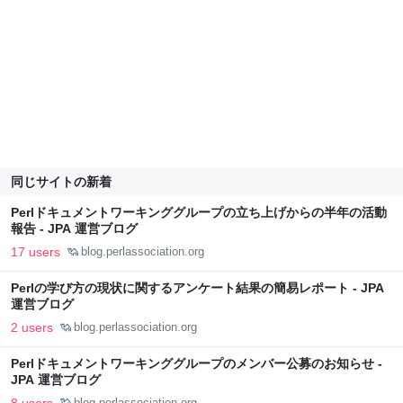
同じサイトの新着
Perlドキュメントワーキンググループの立ち上げからの半年の活動
報告 - JPA 運営ブログ
17 users
blog.perlassociation.org
Perlの学び方の現状に関するアンケート結果の簡易レポート - JPA
運営ブログ
2 users
blog.perlassociation.org
Perlドキュメントワーキンググループのメンバー公募のお知らせ -
JPA 運営ブログ
8 users
blog.perlassociation.org