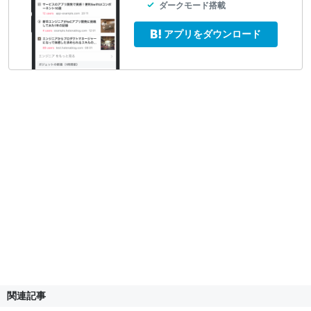
ダークモード搭載
アプリをダウンロード
関連記事