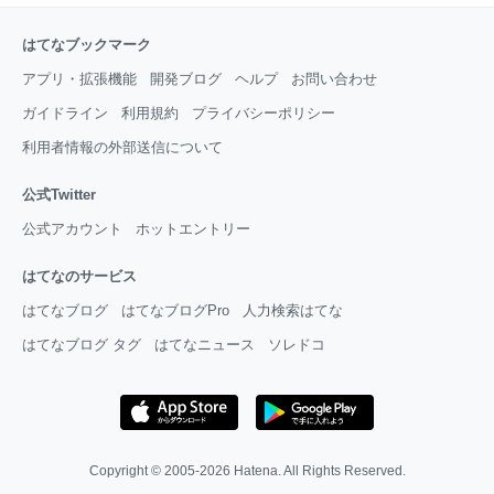
はてなブックマーク
アプリ・拡張機能
開発ブログ
ヘルプ
お問い合わせ
ガイドライン
利用規約
プライバシーポリシー
利用者情報の外部送信について
公式Twitter
公式アカウント
ホットエントリー
はてなのサービス
はてなブログ
はてなブログPro
人力検索はてな
はてなブログ タグ
はてなニュース
ソレドコ
Copyright © 2005-2026
Hatena
. All Rights Reserved.