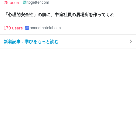
28 users
togetter.com
「心理的安全性」の前に、中途社員の居場所を作ってくれ
179 users
anond.hatelabo.jp
新着記事 - 学びをもっと読む