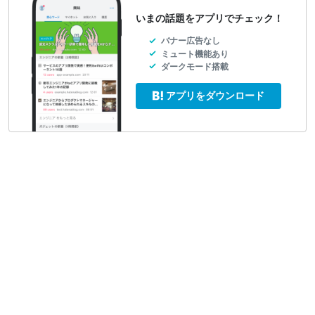
いまの話題をアプリでチェック！
バナー広告なし
ミュート機能あり
ダークモード搭載
アプリをダウンロード