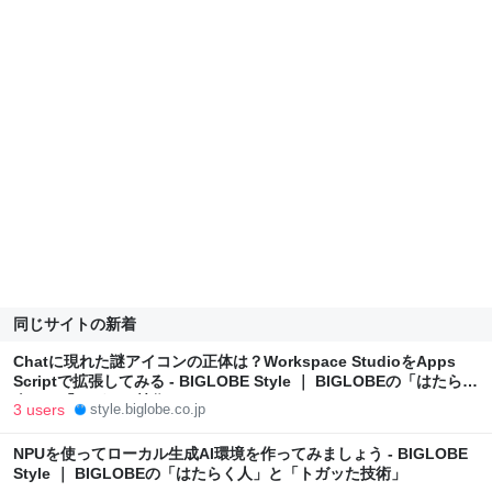
同じサイトの新着
Chatに現れた謎アイコンの正体は？Workspace StudioをApps
Scriptで拡張してみる - BIGLOBE Style ｜ BIGLOBEの「はたらく
人」と「トガッた技術」
3 users
style.biglobe.co.jp
NPUを使ってローカル生成AI環境を作ってみましょう - BIGLOBE
Style ｜ BIGLOBEの「はたらく人」と「トガッた技術」