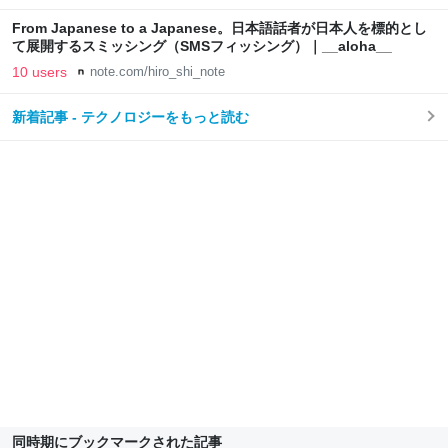
From Japanese to a Japanese。日本語話者が日本人を標的とし
て展開するスミッシング（SMSフィッシング）｜__aloha__
10 users
note.com/hiro_shi_note
新着記事 - テクノロジーをもっと読む
同時期にブックマークされた記事