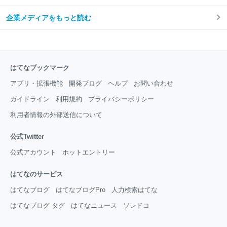
企業メディアをもっと読む
はてなブックマーク
アプリ・拡張機能
開発ブログ
ヘルプ
お問い合わせ
ガイドライン
利用規約
プライバシーポリシー
利用者情報の外部送信について
公式Twitter
公式アカウント
ホットエントリー
はてなのサービス
はてなブログ
はてなブログPro
人力検索はてな
はてなブログ タグ
はてなニュース
ソレドコ