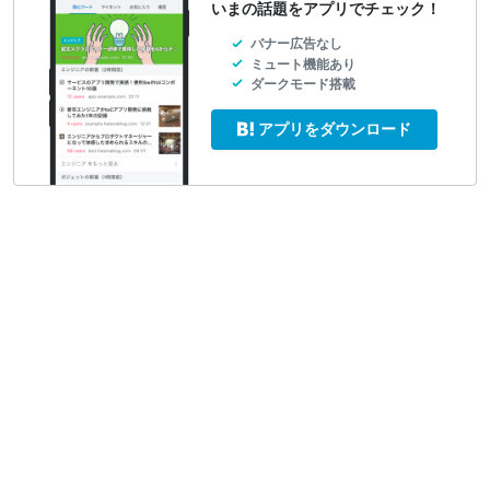
いまの話題をアプリでチェック！
バナー広告なし
ミュート機能あり
ダークモード搭載
アプリをダウンロード