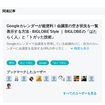
関連記事
Googleカレンダーが超便利！会議室の空き状況を一覧
表示する方法 - BIGLOBE Style ｜ BIGLOBEの「はた
らく人」と「トガッた技術」
Google
カレンダーで会議室を管理している組織向けに、自分のカレ
ンダーに会議室を追加するURLの作り方と...
概要を表示
便利
あとで読む
google
*あとで読む
ブックマークしたユーザー
すべてのユーザーを見る