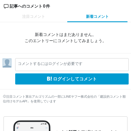
0
記事へのコメント
件
注目コメント
新着コメント
新着コメントはまだありません。
このエントリーにコメントしてみましょう。
コメントするにはログインが必要です
ログインしてコメント
注目コメント算出アルゴリズムの一部にLINEヤフー株式会社の「建設的コメント順
位付けモデルAPI」を使用しています