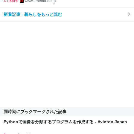
4 users
www.itmedia.co.jp
新着記事 - 暮らしをもっと読む
同時期にブックマークされた記事
Pythonで画像を分類するプログラムを作成する - Avinton Japan