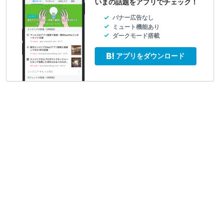
いまの話題をアプリでチェック！
バナー広告なし
ミュート機能あり
ダークモード搭載
アプリをダウンロード