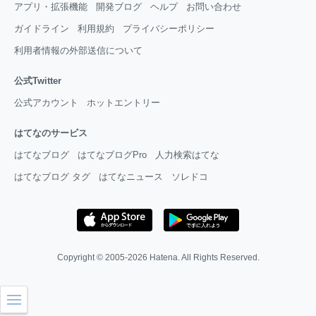
アプリ・拡張機能
開発ブログ
ヘルプ
お問い合わせ
ガイドライン
利用規約
プライバシーポリシー
利用者情報の外部送信について
公式Twitter
公式アカウント
ホットエントリー
はてなのサービス
はてなブログ
はてなブログPro
人力検索はてな
はてなブログ タグ
はてなニュース
ソレドコ
Copyright © 2005-2026
Hatena
. All Rights Reserved.