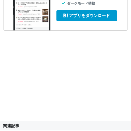
ダークモード搭載
アプリをダウンロード
関連記事