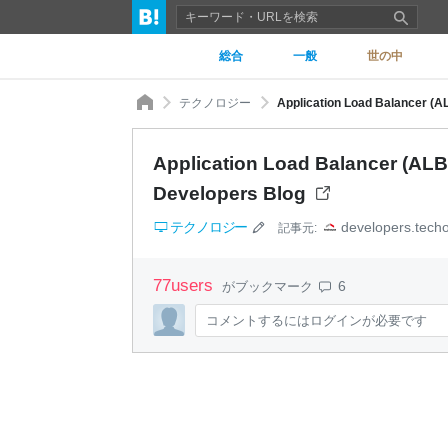
総合
一般
世の中
テクノロジー
Application Load Balance
Application Load Balancer
Developers Blog
テクノロジー
developers.tech
記事元:
77
users
6
がブックマーク
コメントするにはログインが必要です