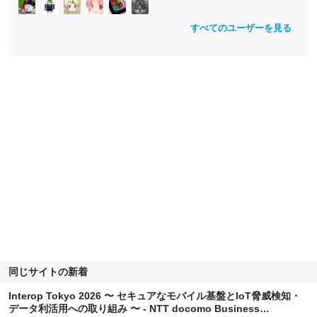
すべてのユーザーを見る
同じサイトの新着
Interop Tokyo 2026 〜 セキュアなモバイル基盤とIoT脅威検知・
データ利活用への取り組み 〜 - NTT docomo Business