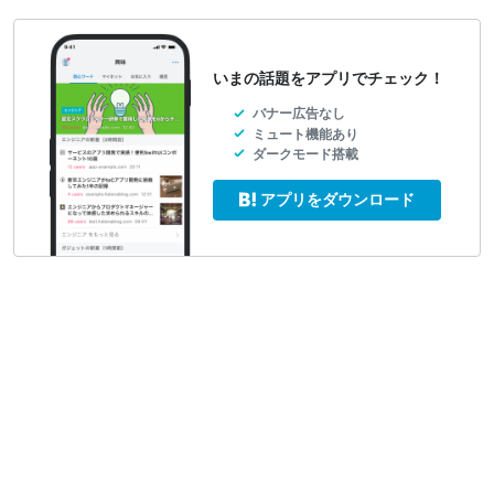
いまの話題をアプリでチェック！
バナー広告なし
ミュート機能あり
ダークモード搭載
アプリをダウンロード