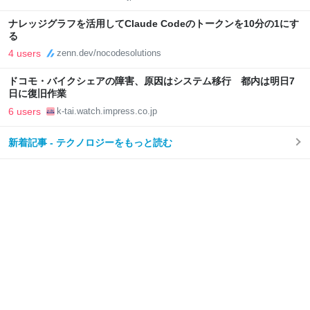
ナレッジグラフを活用してClaude Codeのトークンを10分の1にす
る
4 users
zenn.dev/nocodesolutions
ドコモ・バイクシェアの障害、原因はシステム移行 都内は明日7
日に復旧作業
6 users
k-tai.watch.impress.co.jp
新着記事 - テクノロジーをもっと読む