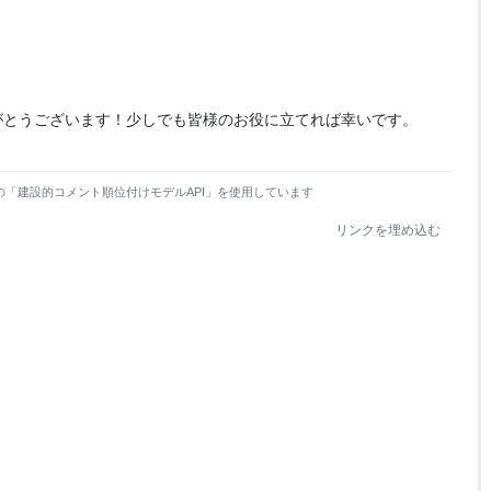
がとうございます！少しでも皆様のお役に立てれば幸いです。
の「建設的コメント順位付けモデルAPI」を使用しています
リンクを埋め込む