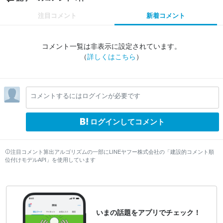
注目コメント
新着コメント
コメント一覧は非表示に設定されています。
（
詳しくはこちら
）
コメントするにはログインが必要です
ログインしてコメント
注目コメント算出アルゴリズムの一部にLINEヤフー株式会社の「建設的コメント順
位付けモデルAPI」を使用しています
いまの話題をアプリでチェック！