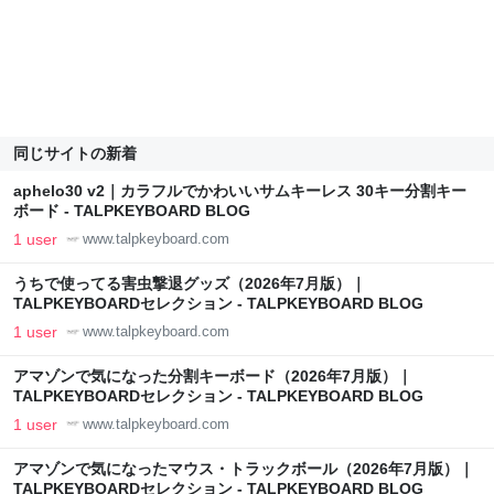
同じサイトの新着
aphelo30 v2｜カラフルでかわいいサムキーレス 30キー分割キー
ボード - TALPKEYBOARD BLOG
1 user
www.talpkeyboard.com
うちで使ってる害虫撃退グッズ（2026年7月版）｜
TALPKEYBOARDセレクション - TALPKEYBOARD BLOG
1 user
www.talpkeyboard.com
アマゾンで気になった分割キーボード（2026年7月版）｜
TALPKEYBOARDセレクション - TALPKEYBOARD BLOG
1 user
www.talpkeyboard.com
アマゾンで気になったマウス・トラックボール（2026年7月版）｜
TALPKEYBOARDセレクション - TALPKEYBOARD BLOG