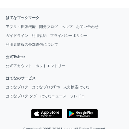
はてなブックマーク
アプリ・拡張機能
開発ブログ
ヘルプ
お問い合わせ
ガイドライン
利用規約
プライバシーポリシー
利用者情報の外部送信について
公式Twitter
公式アカウント
ホットエントリー
はてなのサービス
はてなブログ
はてなブログPro
人力検索はてな
はてなブログ タグ
はてなニュース
ソレドコ
Copyright © 2005-2026
Hatena
. All Rights Reserved.