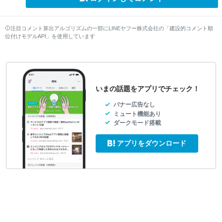
注目コメント算出アルゴリズムの一部にLINEヤフー株式会社の「建設的コメント順
位付けモデルAPI」を使用しています
いまの話題をアプリでチェック！
バナー広告なし
ミュート機能あり
ダークモード搭載
アプリをダウンロード