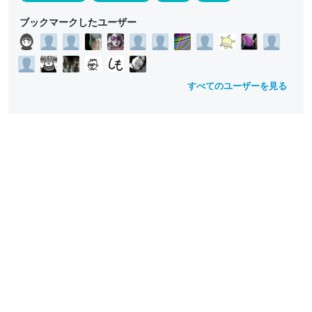
ブックマークしたユーザー
すべてのユーザーを見る