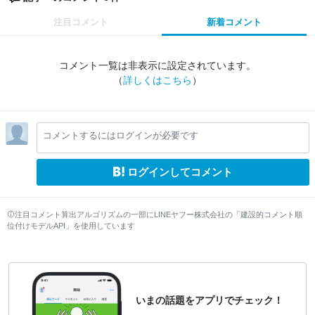
注目コメント
新着コメント
コメント一覧は非表示に設定されています。
（
詳しくはこちら
）
コメントするにはログインが必要です
ログインしてコメント
注目コメント算出アルゴリズムの一部にLINEヤフー株式会社の「建設的コメント順
位付けモデルAPI」を使用しています
いまの話題をアプリでチェック！