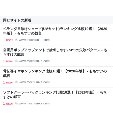
同じサイトの新着
ベランダ日除けシェード(UVカット)ランキング比較10選！【2026
年版】 - もちすけの戯言
1 user
www.mochisuke.com
公園用ポップアップテントで後悔しやすい4つの失敗パターン - も
ちすけの戯言
1 user
www.mochisuke.com
骨伝導イヤホンランキング比較10選！【2026年版】 - もちすけの
戯言
1 user
www.mochisuke.com
ソフトクーラーバッグランキング比較10選！【2026年版】 - もち
すけの戯言
1 user
www.mochisuke.com