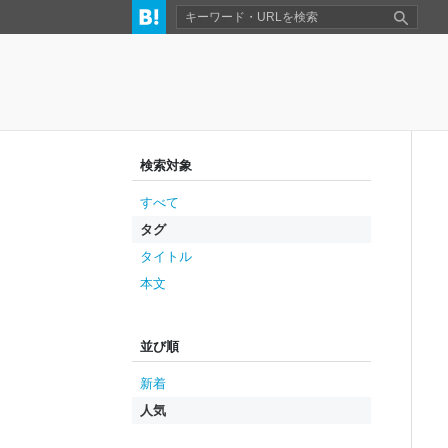
検索対象
すべて
タグ
タイトル
本文
並び順
新着
人気