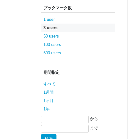
ブックマーク数
1 user
3 users
50 users
100 users
500 users
期間指定
すべて
1週間
1ヶ月
1年
から
まで