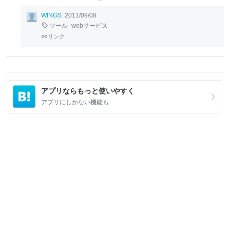
WINGS
2011/09/08
ツール
webサービス
リンク
アプリならもっと使いやすく
アプリにしかない機能も