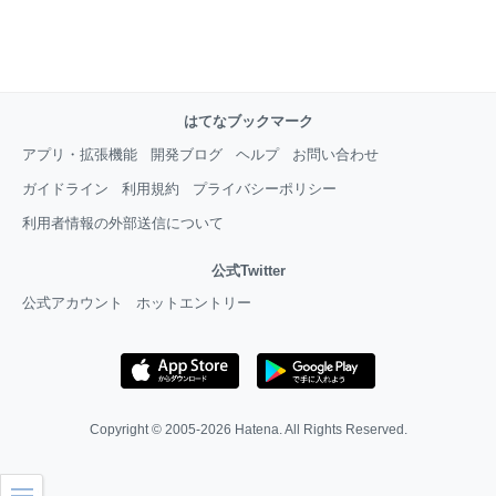
はてなブックマーク
アプリ・拡張機能
開発ブログ
ヘルプ
お問い合わせ
ガイドライン
利用規約
プライバシーポリシー
利用者情報の外部送信について
公式Twitter
公式アカウント
ホットエントリー
Copyright © 2005-2026
Hatena
. All Rights Reserved.