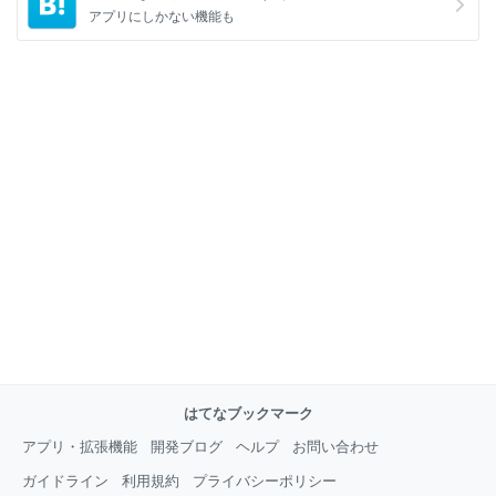
アプリにしかない機能も
はてなブックマーク
アプリ・拡張機能
開発ブログ
ヘルプ
お問い合わせ
ガイドライン
利用規約
プライバシーポリシー