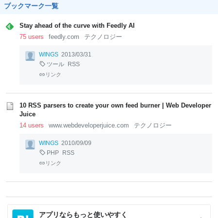
ブックマーク一覧
Stay ahead of the curve with Feedly AI
75 users
feedly.com
テクノロジー
WINGS
2013/03/31
ツール
RSS
リンク
10 RSS parsers to create your own feed burner | Web Developer
Juice
14 users
www.webdeveloperjuice.com
テクノロジー
WINGS
2010/09/09
PHP
RSS
リンク
アプリならもっと使いやすく