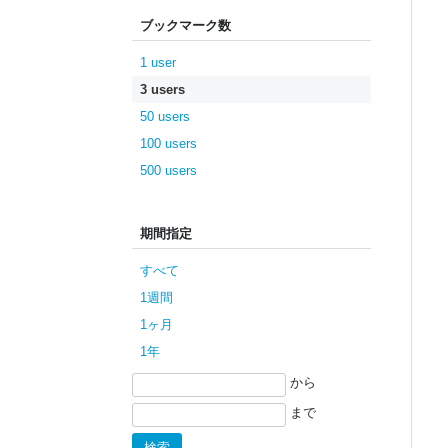
ブックマーク数
1 user
3 users
50 users
100 users
500 users
期間指定
すべて
1週間
1ヶ月
1年
から
まで