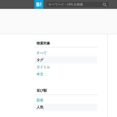
検索対象
すべて
タグ
タイトル
本文
並び順
新着
人気