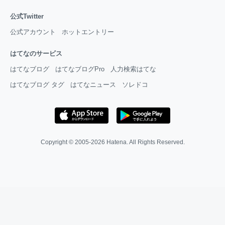
公式Twitter
公式アカウント
ホットエントリー
はてなのサービス
はてなブログ
はてなブログPro
人力検索はてな
はてなブログ タグ
はてなニュース
ソレドコ
Copyright © 2005-2026
Hatena
. All Rights Reserved.