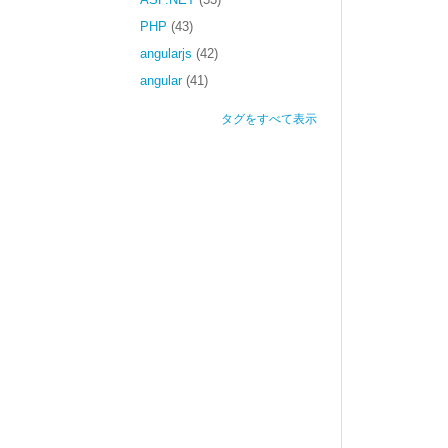
PHP
(43)
angularjs
(42)
angular
(41)
タグをすべて表示