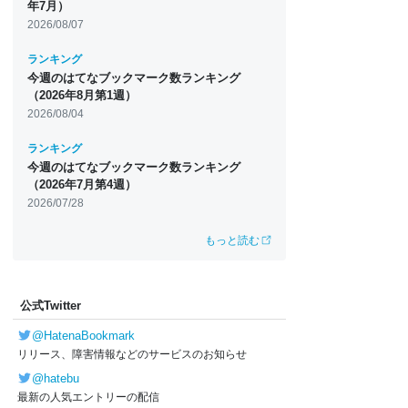
年7月）
2026/08/07
ランキング
今週のはてなブックマーク数ランキング
（2026年8月第1週）
2026/08/04
ランキング
今週のはてなブックマーク数ランキング
（2026年7月第4週）
2026/07/28
もっと読む
公式Twitter
@HatenaBookmark
リリース、障害情報などのサービスのお知らせ
@hatebu
最新の人気エントリーの配信