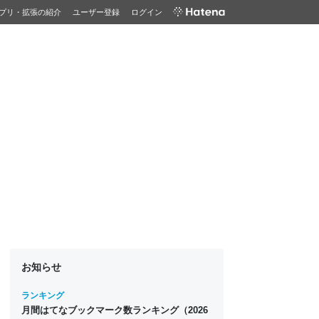
プリ・拡張の紹介
ユーザー登録
ログイン
お知らせ
ランキング
月間はてなブックマーク数ランキング（2026