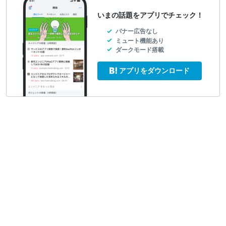
いまの話題をアプリでチェック！
バナー広告なし
ミュート機能あり
ダークモード搭載
アプリをダウンロード