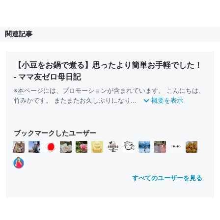
関連記事
【小豆をお鍋で煮る】思ったより簡単お手軽でした！
- ママ友ゼロ母日記
※
本
ページには、プロモーションが含まれています。 こんにちは、
竹みかです。 またまたお久しぶりになり...
概要を表示
ブックマークしたユーザー
すべてのユーザーを見る