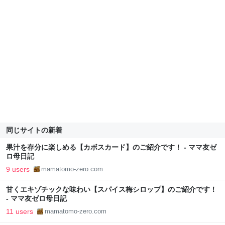
同じサイトの新着
果汁を存分に楽しめる【カボスカード】のご紹介です！ - ママ友ゼ
ロ母日記
9 users
mamatomo-zero.com
甘くエキゾチックな味わい【スパイス梅シロップ】のご紹介です！
- ママ友ゼロ母日記
11 users
mamatomo-zero.com