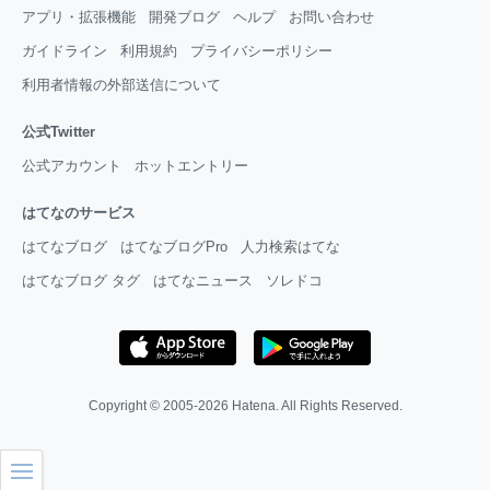
アプリ・拡張機能
開発ブログ
ヘルプ
お問い合わせ
ガイドライン
利用規約
プライバシーポリシー
利用者情報の外部送信について
公式Twitter
公式アカウント
ホットエントリー
はてなのサービス
はてなブログ
はてなブログPro
人力検索はてな
はてなブログ タグ
はてなニュース
ソレドコ
Copyright © 2005-2026
Hatena
. All Rights Reserved.