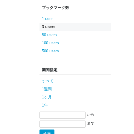
ブックマーク数
1 user
3 users
50 users
100 users
500 users
期間指定
すべて
1週間
1ヶ月
1年
から
まで