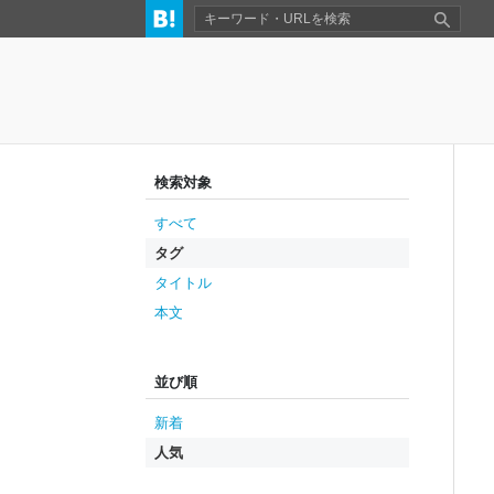
検索対象
すべて
タグ
タイトル
本文
並び順
新着
人気