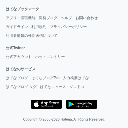
はてなブックマーク
アプリ・拡張機能
開発ブログ
ヘルプ
お問い合わせ
ガイドライン
利用規約
プライバシーポリシー
利用者情報の外部送信について
公式Twitter
公式アカウント
ホットエントリー
はてなのサービス
はてなブログ
はてなブログPro
人力検索はてな
はてなブログ タグ
はてなニュース
ソレドコ
Copyright © 2005-2026
Hatena
. All Rights Reserved.