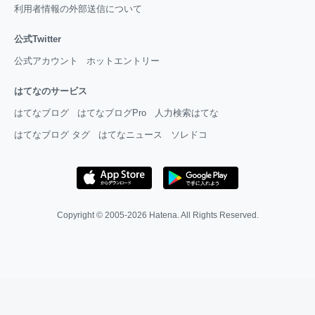
利用者情報の外部送信について
公式Twitter
公式アカウント
ホットエントリー
はてなのサービス
はてなブログ
はてなブログPro
人力検索はてな
はてなブログ タグ
はてなニュース
ソレドコ
Copyright © 2005-2026
Hatena
. All Rights Reserved.