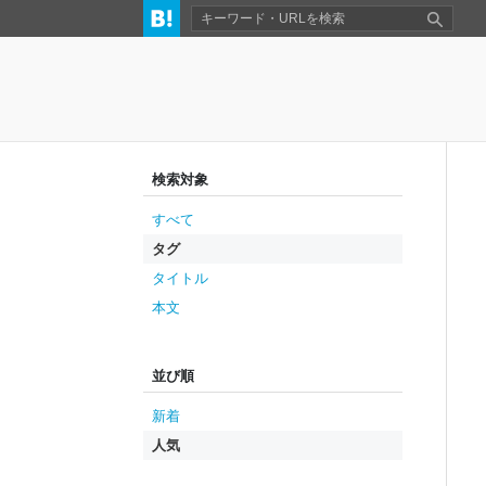
検索対象
すべて
タグ
タイトル
本文
並び順
新着
人気