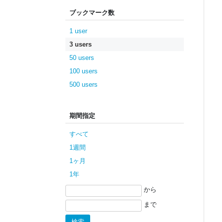
ブックマーク数
1 user
3 users
50 users
100 users
500 users
期間指定
すべて
1週間
1ヶ月
1年
から
まで