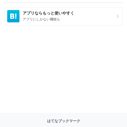
アプリならもっと使いやすく
アプリにしかない機能も
はてなブックマーク