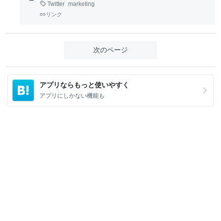
Twitter
marketing
リンク
次のページ
アプリならもっと使いやすく
アプリにしかない機能も