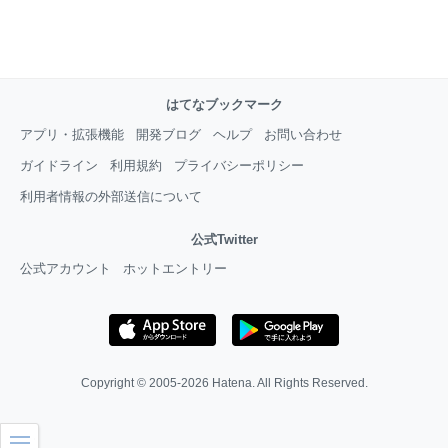
はてなブックマーク
アプリ・拡張機能
開発ブログ
ヘルプ
お問い合わせ
ガイドライン
利用規約
プライバシーポリシー
利用者情報の外部送信について
公式Twitter
公式アカウント
ホットエントリー
Copyright © 2005-2026
Hatena
. All Rights Reserved.