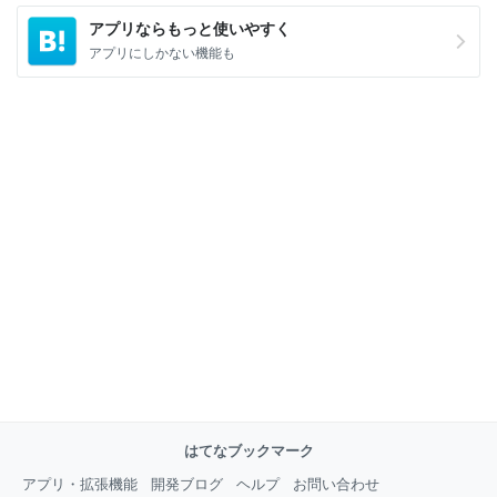
アプリならもっと使いやすく
アプリにしかない機能も
はてなブックマーク
アプリ・拡張機能
開発ブログ
ヘルプ
お問い合わせ