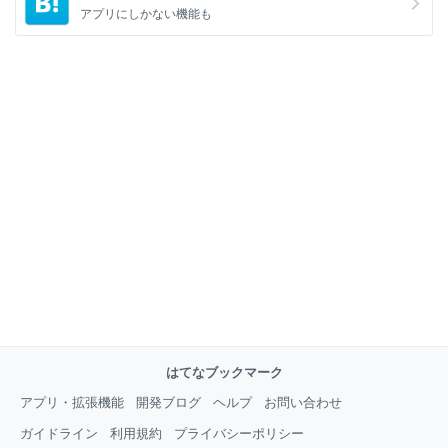
アプリにしかない機能も
はてなブックマーク
アプリ・拡張機能
開発ブログ
ヘルプ
お問い合わせ
ガイドライン
利用規約
プライバシーポリシー