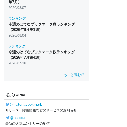
年7月）
2026/08/07
ランキング
今週のはてなブックマーク数ランキング
（2026年8月第1週）
2026/08/04
ランキング
今週のはてなブックマーク数ランキング
（2026年7月第4週）
2026/07/28
もっと読む
公式Twitter
@HatenaBookmark
リリース、障害情報などのサービスのお知らせ
@hatebu
最新の人気エントリーの配信