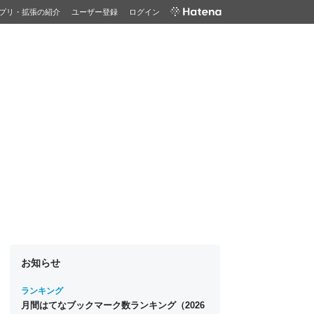
プリ・拡張の紹介
ユーザー登録
ログイン
お知らせ
ランキング
月間はてなブックマーク数ランキング（2026