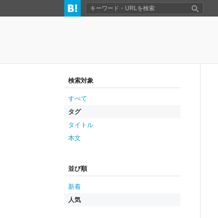
検索対象
すべて
タグ
タイトル
本文
並び順
新着
人気