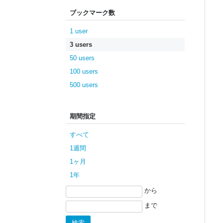
ブックマーク数
1 user
3 users
50 users
100 users
500 users
期間指定
すべて
1週間
1ヶ月
1年
から
まで