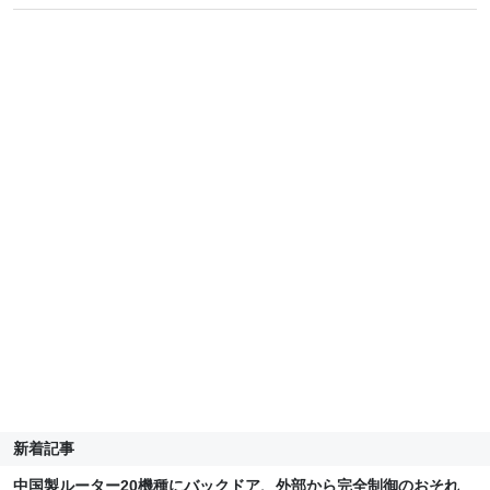
新着記事
中国製ルーター20機種にバックドア、外部から完全制御のおそれ