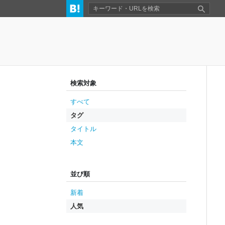
検索対象
すべて
タグ
タイトル
本文
並び順
新着
人気