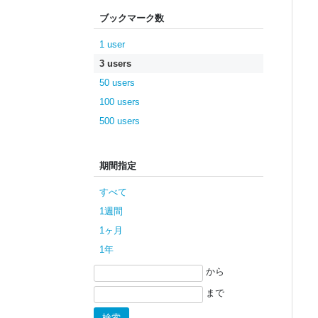
ブックマーク数
1 user
3 users
50 users
100 users
500 users
期間指定
すべて
1週間
1ヶ月
1年
から
まで