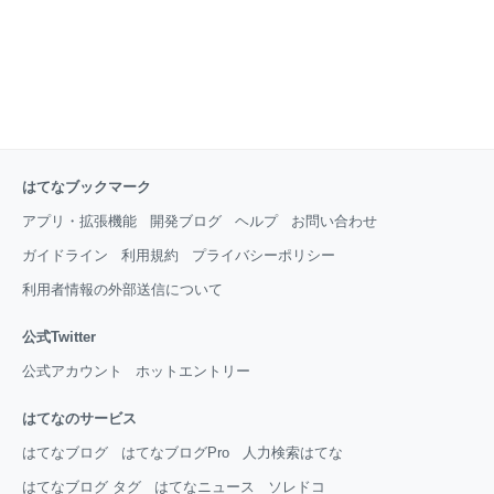
はてなブックマーク
アプリ・拡張機能
開発ブログ
ヘルプ
お問い合わせ
ガイドライン
利用規約
プライバシーポリシー
利用者情報の外部送信について
公式Twitter
公式アカウント
ホットエントリー
はてなのサービス
はてなブログ
はてなブログPro
人力検索はてな
はてなブログ タグ
はてなニュース
ソレドコ