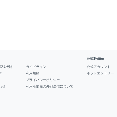
公式Twitter
拡張機能
ガイドライン
公式アカウント
グ
利用規約
ホットエントリー
プライバシーポリシー
わせ
利用者情報の外部送信について