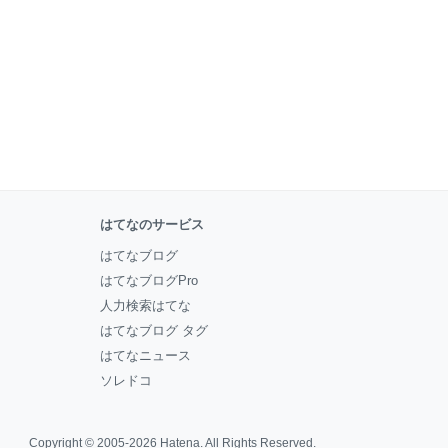
はてなのサービス
はてなブログ
はてなブログPro
人力検索はてな
はてなブログ タグ
はてなニュース
ソレドコ
Copyright © 2005-2026
Hatena
. All Rights Reserved.