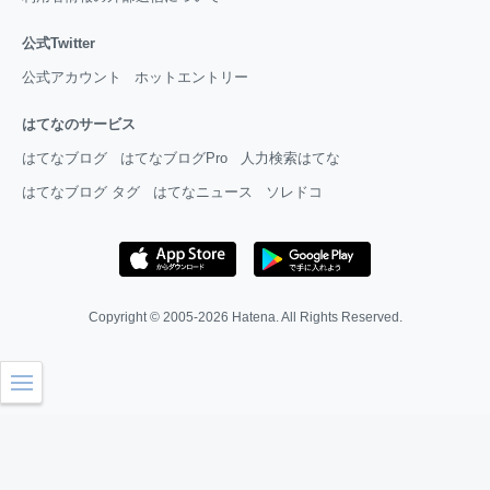
公式Twitter
公式アカウント
ホットエントリー
はてなのサービス
はてなブログ
はてなブログPro
人力検索はてな
はてなブログ タグ
はてなニュース
ソレドコ
Copyright © 2005-2026
Hatena
. All Rights Reserved.