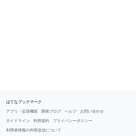
はてなブックマーク
アプリ・拡張機能
開発ブログ
ヘルプ
お問い合わせ
ガイドライン
利用規約
プライバシーポリシー
利用者情報の外部送信について