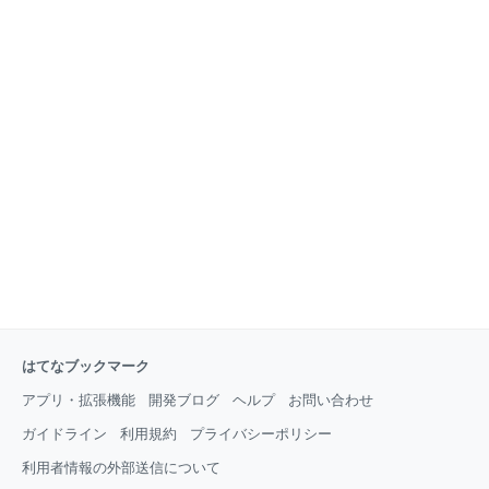
はてなブックマーク
アプリ・拡張機能
開発ブログ
ヘルプ
お問い合わせ
ガイドライン
利用規約
プライバシーポリシー
利用者情報の外部送信について