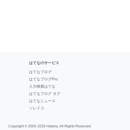
はてなのサービス
はてなブログ
はてなブログPro
人力検索はてな
はてなブログ タグ
はてなニュース
ソレドコ
Copyright © 2005-2026
Hatena
. All Rights Reserved.