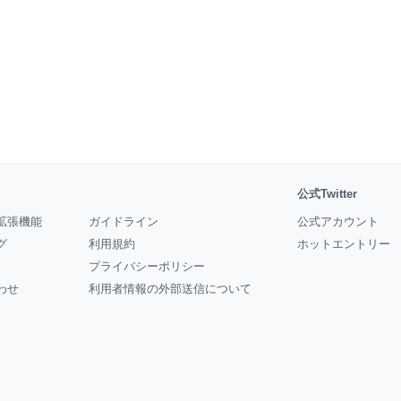
公式Twitter
拡張機能
ガイドライン
公式アカウント
グ
利用規約
ホットエントリー
プライバシーポリシー
わせ
利用者情報の外部送信について