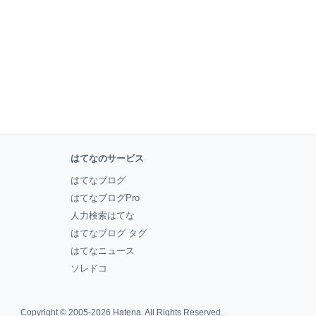
はてなのサービス
はてなブログ
はてなブログPro
人力検索はてな
はてなブログ タグ
はてなニュース
ソレドコ
Copyright © 2005-2026
Hatena
. All Rights Reserved.