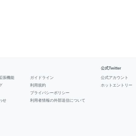
公式Twitter
拡張機能
ガイドライン
公式アカウント
グ
利用規約
ホットエントリー
プライバシーポリシー
わせ
利用者情報の外部送信について