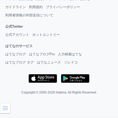
ガイドライン
利用規約
プライバシーポリシー
利用者情報の外部送信について
公式Twitter
公式アカウント
ホットエントリー
はてなのサービス
はてなブログ
はてなブログPro
人力検索はてな
はてなブログ タグ
はてなニュース
ソレドコ
Copyright © 2005-2026
Hatena
. All Rights Reserved.