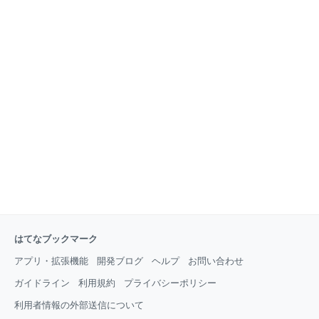
はてなブックマーク
アプリ・拡張機能
開発ブログ
ヘルプ
お問い合わせ
ガイドライン
利用規約
プライバシーポリシー
利用者情報の外部送信について