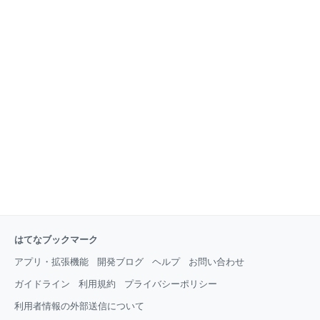
はてなブックマーク
アプリ・拡張機能
開発ブログ
ヘルプ
お問い合わせ
ガイドライン
利用規約
プライバシーポリシー
利用者情報の外部送信について