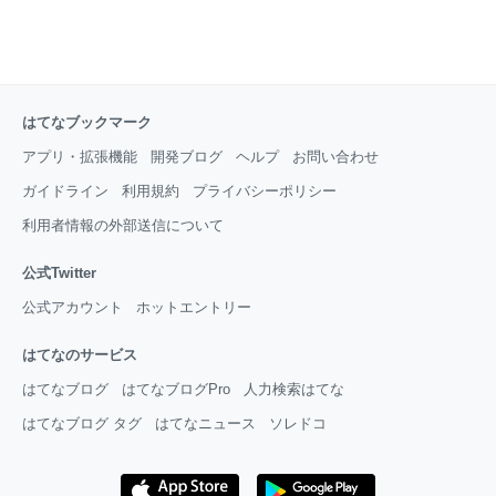
はてなブックマーク
アプリ・拡張機能
開発ブログ
ヘルプ
お問い合わせ
ガイドライン
利用規約
プライバシーポリシー
利用者情報の外部送信について
公式Twitter
公式アカウント
ホットエントリー
はてなのサービス
はてなブログ
はてなブログPro
人力検索はてな
はてなブログ タグ
はてなニュース
ソレドコ