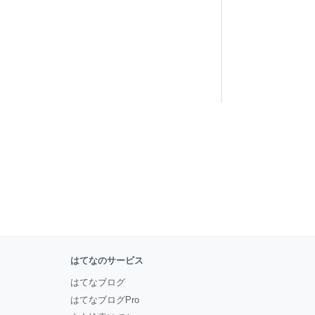
はてなのサービス
はてなブログ
はてなブログPro