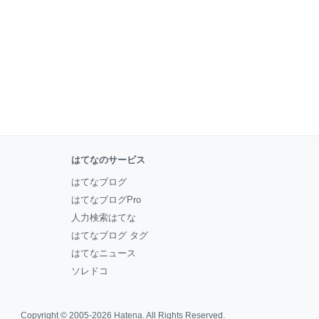
はてなのサービス
はてなブログ
はてなブログPro
人力検索はてな
はてなブログ タグ
はてなニュース
ソレドコ
Copyright © 2005-2026
Hatena
. All Rights Reserved.