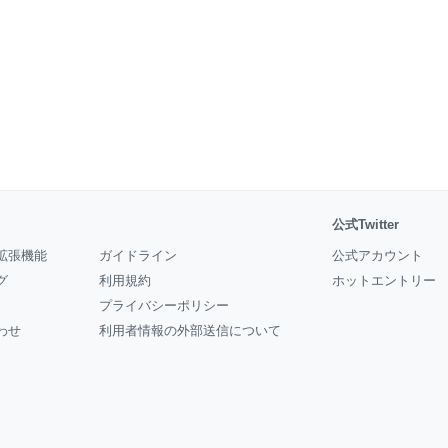
公式Twitter
拡張機能
ガイドライン
公式アカウント
グ
利用規約
ホットエントリー
プライバシーポリシー
わせ
利用者情報の外部送信について